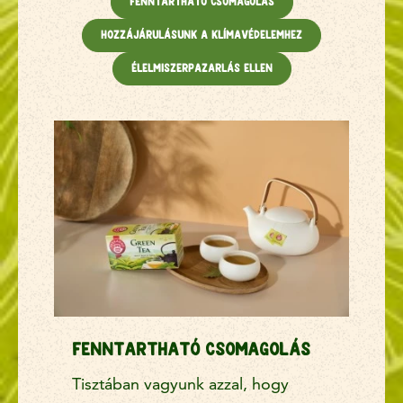
Fenntartható csomagolás
Hozzájárulásunk a klímavédelemhez
Élelmiszerpazarlás ellen
Fenntartható csomagolás
Tisztában vagyunk azzal, hogy