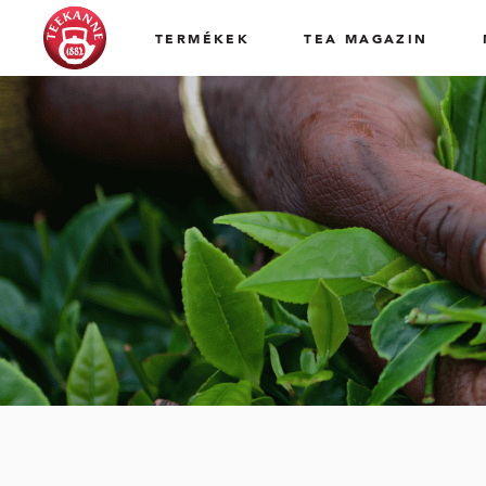
TERMÉKEK
TEA MAGAZIN