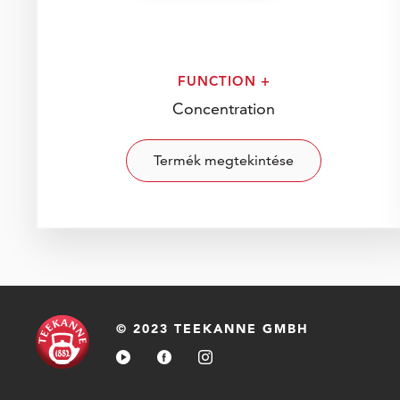
FUNCTION +
Concentration
Termék megtekintése
© 2023 TEEKANNE GMBH