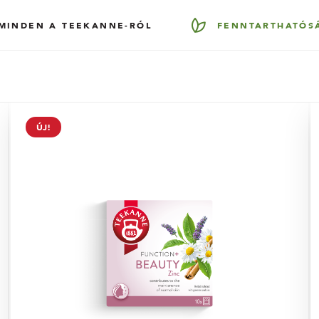
MINDEN A TEEKANNE-RÓL
FENNTARTHATÓS
ÚJ!