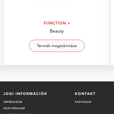
FUNCTION +
Beauty
Termék megtekintése
JOGI INFORMÁCIÓK
KONTAKT
IMPRESSZUM
KAPCSOLAT
ADATVÉDELEM