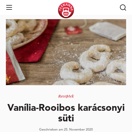
Open Navigation
Receptek
Vanília-Rooibos karácsonyi
süti
Geschrieben am 25. November 2020