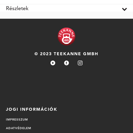
Részletek
© 2023 TEEKANNE GMBH
JOGI INFORMÁCIÓK
IMPRESSZUM
ADATVÉDELEM