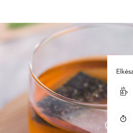
Elkész