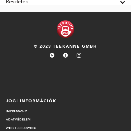
Részletek
© 2023 TEEKANNE GMBH
JOGI INFORMÁCIÓK
IMPRESSZUM
ADATVÉDELEM
WHISTLEBLOWING