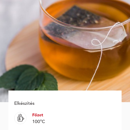
Elkészítés
Főzet
100°C