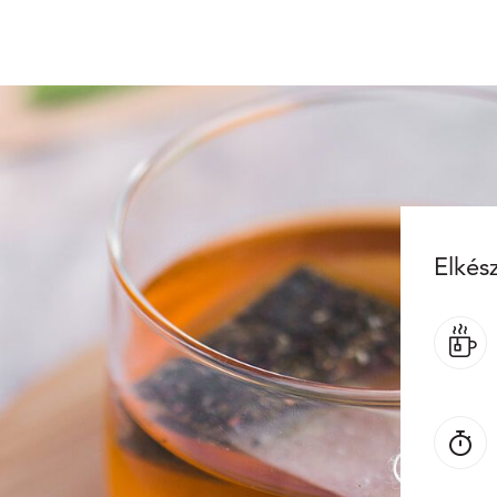
Elkész