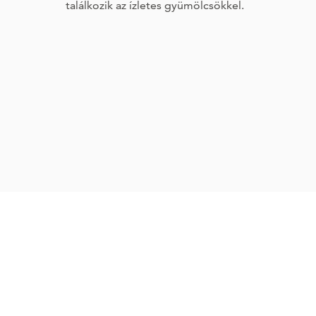
találkozik az ízletes gyümölcsökkel.