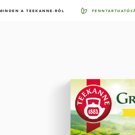
MINDEN A TEEKANNE-RÓL
FENNTARTHATÓS