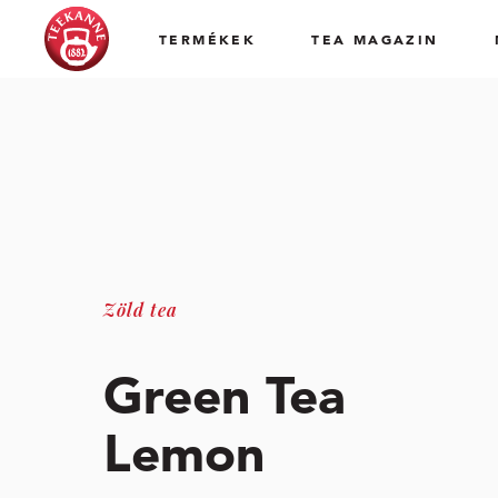
TERMÉKEK
TEA MAGAZIN
Zöld tea
Green Tea
Lemon