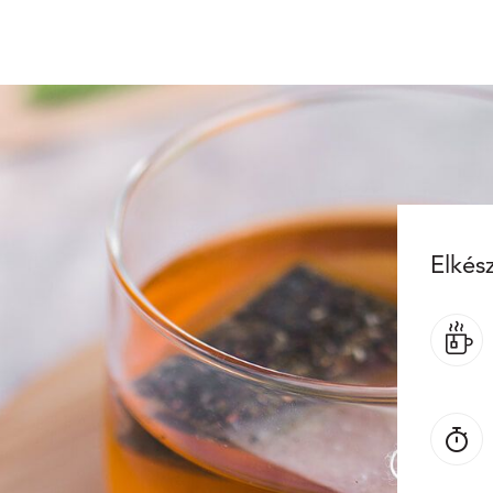
Elkész