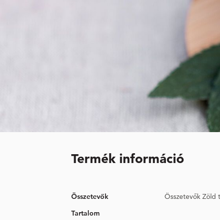
Termék információ
Összetevők
Összetevők Zöld 
Tartalom