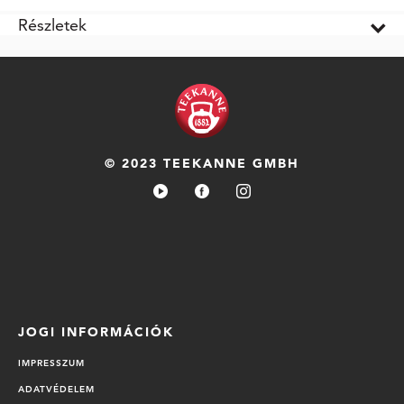
Részletek
© 2023 TEEKANNE GMBH
JOGI INFORMÁCIÓK
IMPRESSZUM
ADATVÉDELEM