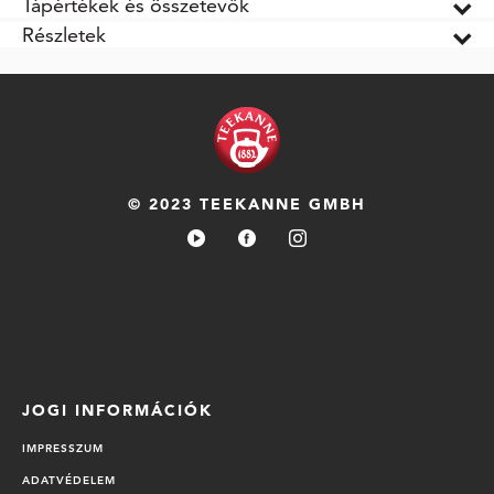
Tápértékek és összetevők
Részletek
© 2023 TEEKANNE GMBH
JOGI INFORMÁCIÓK
IMPRESSZUM
ADATVÉDELEM