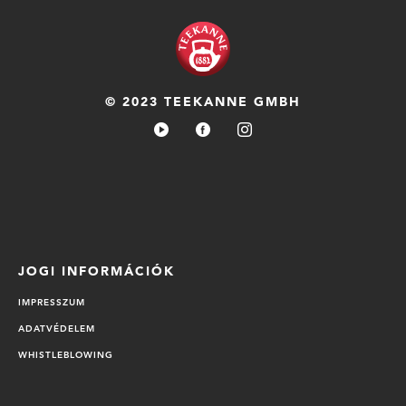
© 2023 TEEKANNE GMBH
JOGI INFORMÁCIÓK
IMPRESSZUM
ADATVÉDELEM
WHISTLEBLOWING